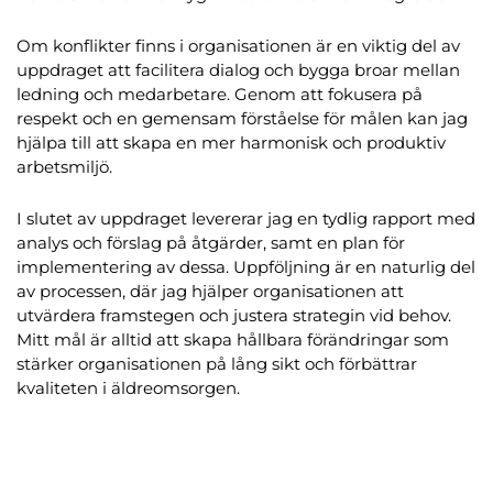
Om konflikter finns i organisationen är en viktig del av 
uppdraget att facilitera dialog och bygga broar mellan 
ledning och medarbetare. Genom att fokusera på 
respekt och en gemensam förståelse för målen kan jag 
hjälpa till att skapa en mer harmonisk och produktiv 
arbetsmiljö.
I slutet av uppdraget levererar jag en tydlig rapport med 
analys och förslag på åtgärder, samt en plan för 
implementering av dessa. Uppföljning är en naturlig del 
av processen, där jag hjälper organisationen att 
utvärdera framstegen och justera strategin vid behov. 
Mitt mål är alltid att skapa hållbara förändringar som 
stärker organisationen på lång sikt och förbättrar 
kvaliteten i äldreomsorgen.