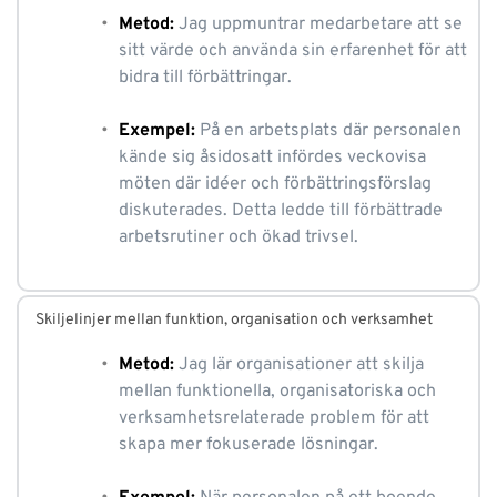
Metod:
 Jag uppmuntrar medarbetare att se 
sitt värde och använda sin erfarenhet för att 
bidra till förbättringar.
Exempel:
På en arbetsplats där personalen 
kände sig åsidosatt infördes veckovisa 
möten där idéer och förbättringsförslag 
diskuterades. Detta ledde till förbättrade 
arbetsrutiner och ökad trivsel.
Skiljelinjer mellan funktion, organisation och verksamhet
Metod:
Jag lär organisationer att skilja 
mellan funktionella, organisatoriska och 
verksamhetsrelaterade problem för att 
skapa mer fokuserade lösningar.