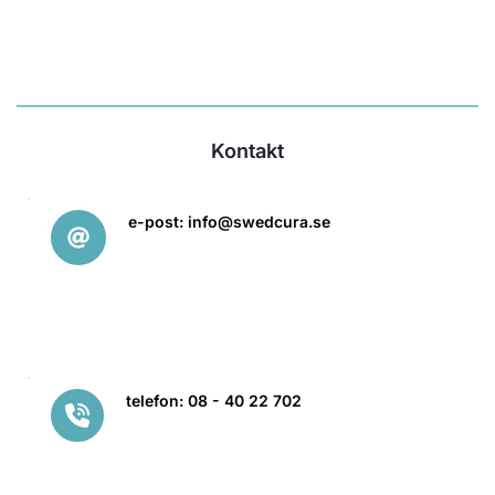
Kontakt
e-post: info
@swedcura.se
telefon: 08 - 40 22 702