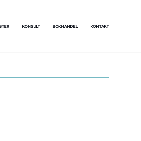
STER
KONSULT
BOKHANDEL
KONTAKT